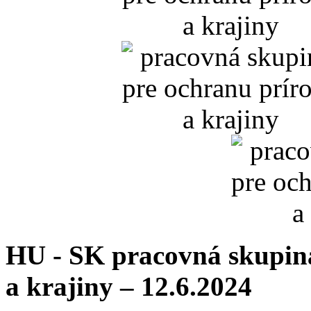
HU - SK pracovná skupin
a krajiny – 12.6.2024