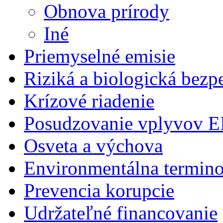
Obnova prírody
Iné
Priemyselné emisie
Riziká a biologická bezp
Krízové riadenie
Posudzovanie vplyvov E
Osveta a výchova
Environmentálna termino
Prevencia korupcie
Udržateľné financovanie