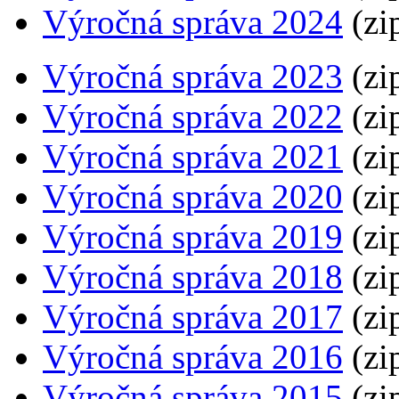
Výročná správa 2024
(zi
Výročná správa 2023
(zi
Výročná správa 2022
(zi
Výročná správa 2021
(zi
Výročná správa 2020
(zi
Výročná správa 2019
(zi
Výročná správa 2018
(zi
Výročná správa 2017
(zi
Výročná správa 2016
(zi
Výročná správa 2015
(zi