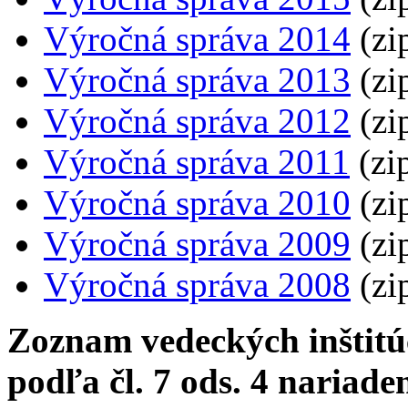
Výročná správa 2014
(zi
Výročná správa 2013
(zi
Výročná správa 2012
(zi
Výročná správa 2011
(zi
Výročná správa 2010
(zi
Výročná správa 2009
(zi
Výročná správa 2008
(zi
Zoznam vedeckých inštitú
podľa čl. 7 ods. 4 nariade