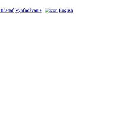
Vyhľadávanie
|
English