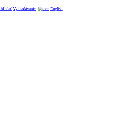
Vyhľadávanie
|
English