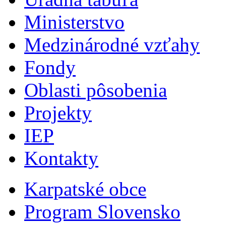
Ministerstvo
Medzinárodné vzťahy
Fondy
Oblasti pôsobenia
Projekty
IEP
Kontakty
Karpatské obce
Program Slovensko