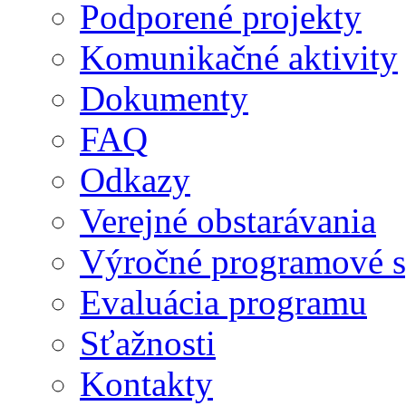
Podporené projekty
Komunikačné aktivity
Dokumenty
FAQ
Odkazy
Verejné obstarávania
Výročné programové s
Evaluácia programu
Sťažnosti
Kontakty