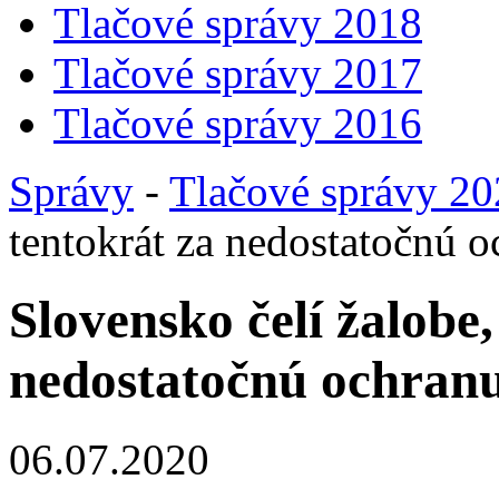
Tlačové správy 2018
Tlačové správy 2017
Tlačové správy 2016
Správy
-
Tlačové správy 2
tentokrát za nedostatočnú 
Slovensko čelí žalobe,
nedostatočnú ochran
06.07.2020