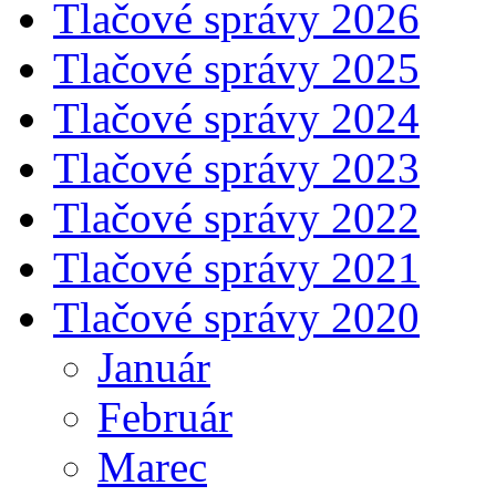
Tlačové správy 2026
Tlačové správy 2025
Tlačové správy 2024
Tlačové správy 2023
Tlačové správy 2022
Tlačové správy 2021
Tlačové správy 2020
Január
Február
Marec