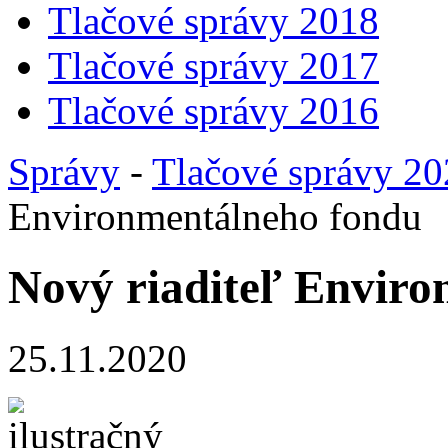
Tlačové správy 2018
Tlačové správy 2017
Tlačové správy 2016
Správy
-
Tlačové správy 2
Environmentálneho fondu
Nový riaditeľ Envir
25.11.2020