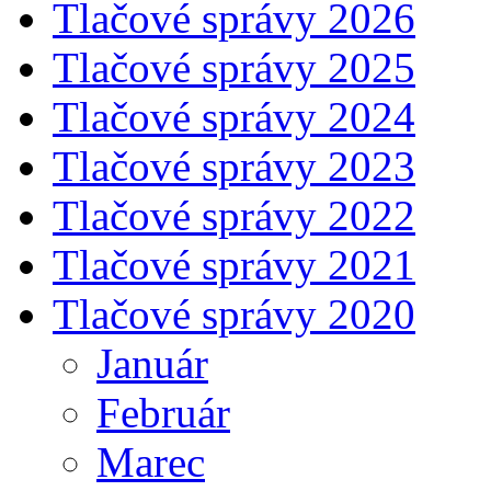
Tlačové správy 2026
Tlačové správy 2025
Tlačové správy 2024
Tlačové správy 2023
Tlačové správy 2022
Tlačové správy 2021
Tlačové správy 2020
Január
Február
Marec