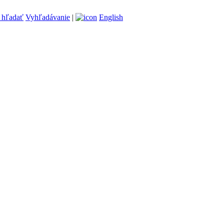
Vyhľadávanie
|
English