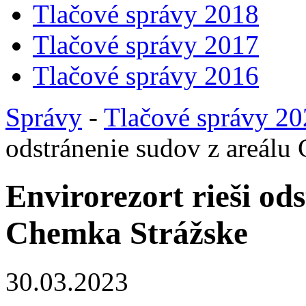
Tlačové správy 2018
Tlačové správy 2017
Tlačové správy 2016
Správy
-
Tlačové správy 2
odstránenie sudov z areálu
Envirorezort rieši od
Chemka Strážske
30.03.2023