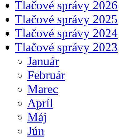
Tlačové správy 2026
Tlačové správy 2025
Tlačové správy 2024
Tlačové správy 2023
Január
Február
Marec
Apríl
Máj
Jún