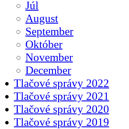
Júl
August
September
Október
November
December
Tlačové správy 2022
Tlačové správy 2021
Tlačové správy 2020
Tlačové správy 2019