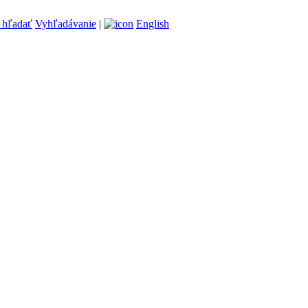
Vyhľadávanie
|
English