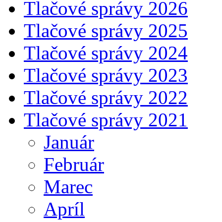
Tlačové správy 2026
Tlačové správy 2025
Tlačové správy 2024
Tlačové správy 2023
Tlačové správy 2022
Tlačové správy 2021
Január
Február
Marec
Apríl