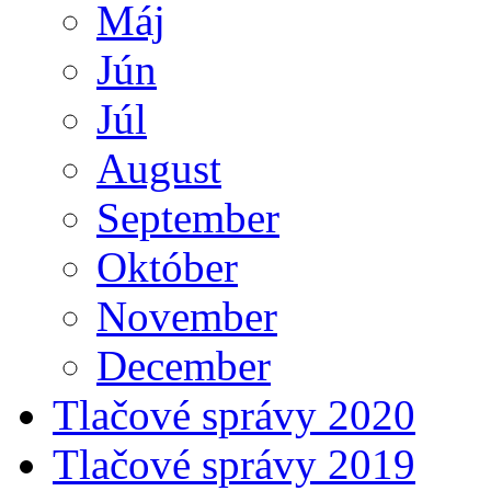
Máj
Jún
Júl
August
September
Október
November
December
Tlačové správy 2020
Tlačové správy 2019