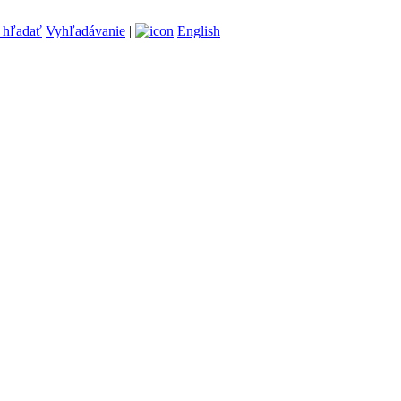
Vyhľadávanie
|
English