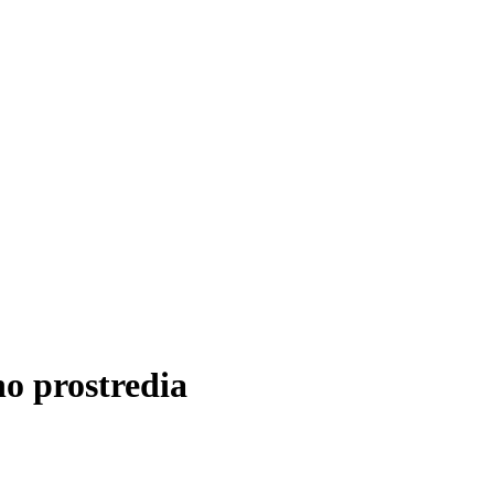
ho prostredia