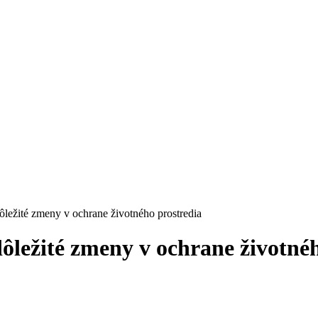
ôležité zmeny v ochrane životného prostredia
ôležité zmeny v ochrane životné