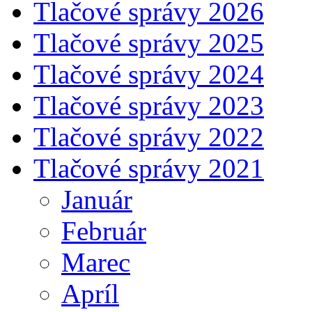
Tlačové správy 2026
Tlačové správy 2025
Tlačové správy 2024
Tlačové správy 2023
Tlačové správy 2022
Tlačové správy 2021
Január
Február
Marec
Apríl