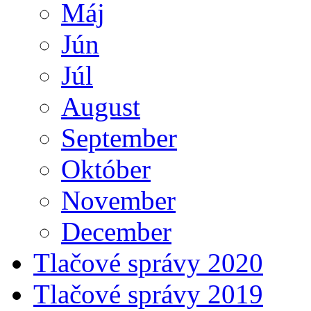
Máj
Jún
Júl
August
September
Október
November
December
Tlačové správy 2020
Tlačové správy 2019