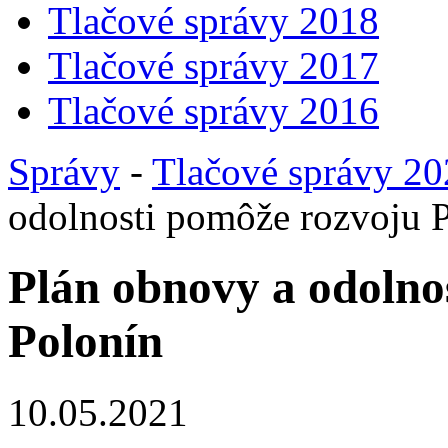
Tlačové správy 2018
Tlačové správy 2017
Tlačové správy 2016
Správy
-
Tlačové správy 2
odolnosti pomôže rozvoju 
Plán obnovy a odolno
Polonín
10.05.2021