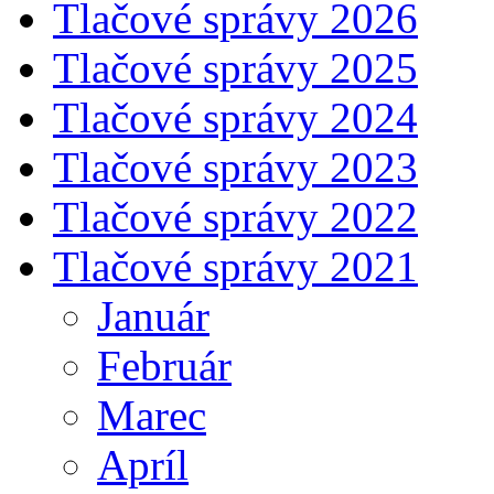
Tlačové správy 2026
Tlačové správy 2025
Tlačové správy 2024
Tlačové správy 2023
Tlačové správy 2022
Tlačové správy 2021
Január
Február
Marec
Apríl