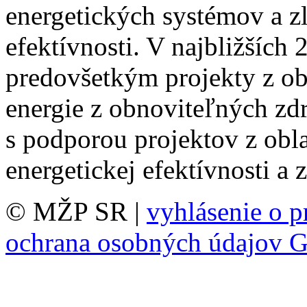
energetických systémov a zl
efektívnosti. V najbližších
predovšetkým projekty z obl
energie z obnoviteľných zdr
s podporou projektov z obla
energetickej efektívnosti a 
© MŽP SR |
vyhlásenie o p
ochrana osobných údajov