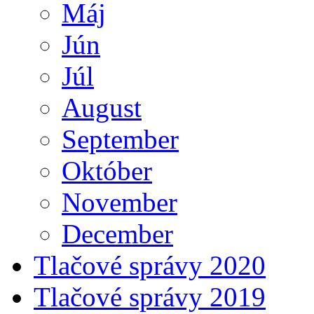
Máj
Jún
Júl
August
September
Október
November
December
Tlačové správy 2020
Tlačové správy 2019