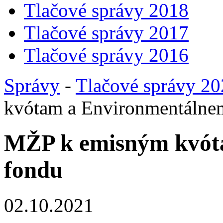
Tlačové správy 2018
Tlačové správy 2017
Tlačové správy 2016
Správy
-
Tlačové správy 2
kvótam a Environmentálne
MŽP k emisným kvót
fondu
02.10.2021