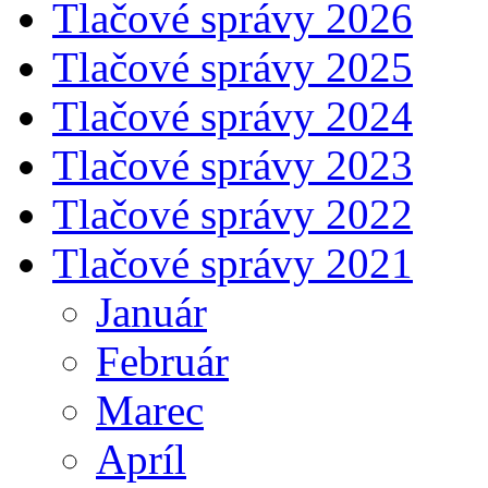
Tlačové správy 2026
Tlačové správy 2025
Tlačové správy 2024
Tlačové správy 2023
Tlačové správy 2022
Tlačové správy 2021
Január
Február
Marec
Apríl