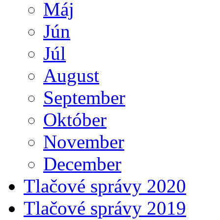
Máj
Jún
Júl
August
September
Október
November
December
Tlačové správy 2020
Tlačové správy 2019