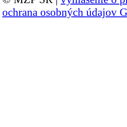
ochrana osobných údajov