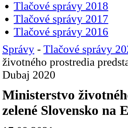
Tlačové správy 2018
Tlačové správy 2017
Tlačové správy 2016
Správy
-
Tlačové správy 2
životného prostredia preds
Dubaj 2020
Ministerstvo životnéh
zelené Slovensko na 