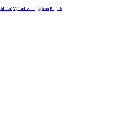
Vyhľadávanie
|
English