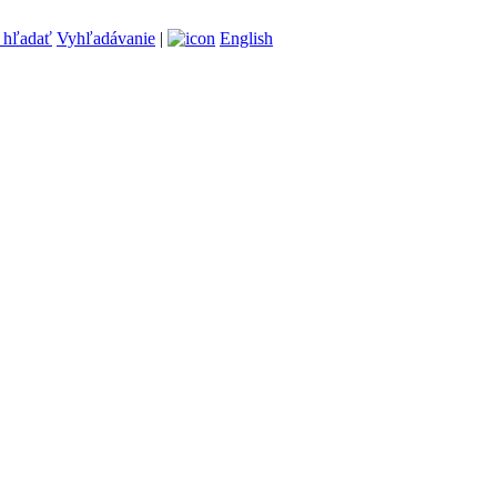
Vyhľadávanie
|
English