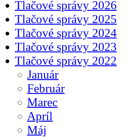
Tlačové správy 2026
Tlačové správy 2025
Tlačové správy 2024
Tlačové správy 2023
Tlačové správy 2022
Január
Február
Marec
Apríl
Máj