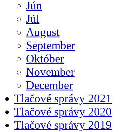
Jún
Júl
August
September
Október
November
December
Tlačové správy 2021
Tlačové správy 2020
Tlačové správy 2019