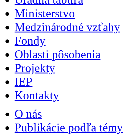
Ministerstvo
Medzinárodné vzťahy
Fondy
Oblasti pôsobenia
Projekty
IEP
Kontakty
O nás
Publikácie podľa témy