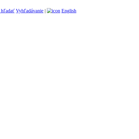
Vyhľadávanie
|
English