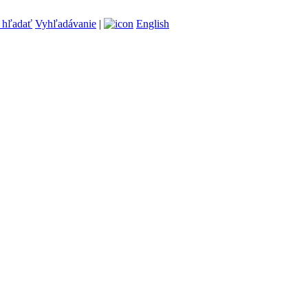
Vyhľadávanie
|
English