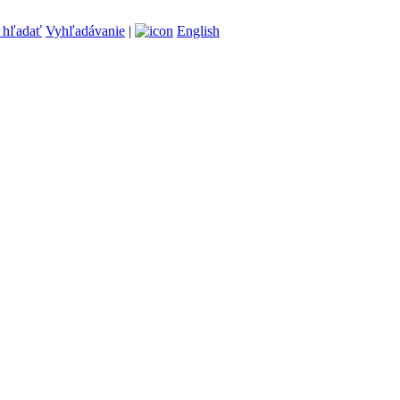
Vyhľadávanie
|
English