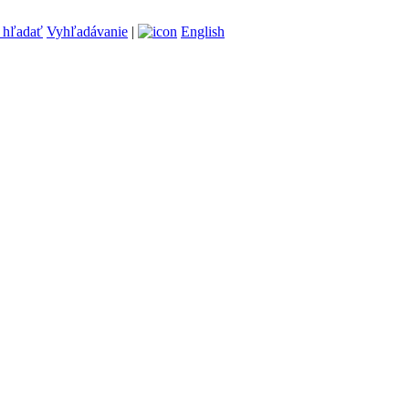
Vyhľadávanie
|
English