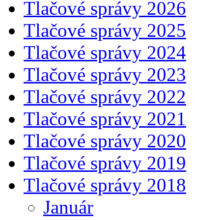
Tlačové správy 2026
Tlačové správy 2025
Tlačové správy 2024
Tlačové správy 2023
Tlačové správy 2022
Tlačové správy 2021
Tlačové správy 2020
Tlačové správy 2019
Tlačové správy 2018
Január