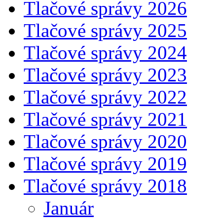
Tlačové správy 2026
Tlačové správy 2025
Tlačové správy 2024
Tlačové správy 2023
Tlačové správy 2022
Tlačové správy 2021
Tlačové správy 2020
Tlačové správy 2019
Tlačové správy 2018
Január