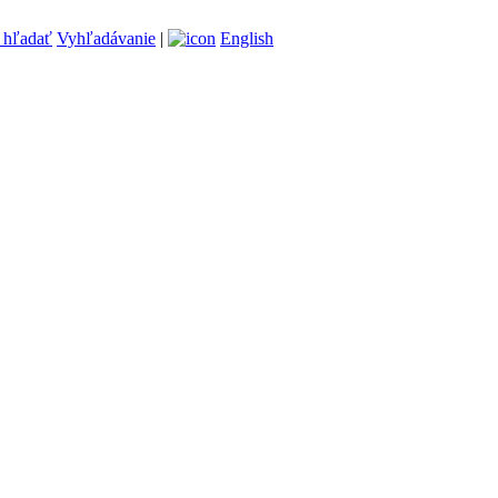
Vyhľadávanie
|
English