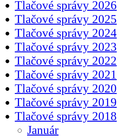
Tlačové správy 2026
Tlačové správy 2025
Tlačové správy 2024
Tlačové správy 2023
Tlačové správy 2022
Tlačové správy 2021
Tlačové správy 2020
Tlačové správy 2019
Tlačové správy 2018
Január