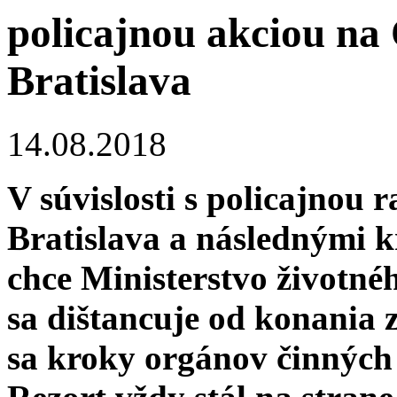
policajnou akciou n
Bratislava
14.08.2018
V súvislosti s policajnou
Bratislava a následnými k
chce Ministerstvo životné
sa dištancuje od konania
sa kroky orgánov činných 