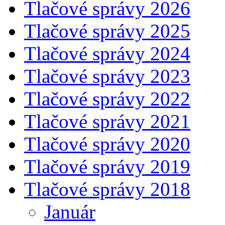
Tlačové správy 2026
Tlačové správy 2025
Tlačové správy 2024
Tlačové správy 2023
Tlačové správy 2022
Tlačové správy 2021
Tlačové správy 2020
Tlačové správy 2019
Tlačové správy 2018
Január