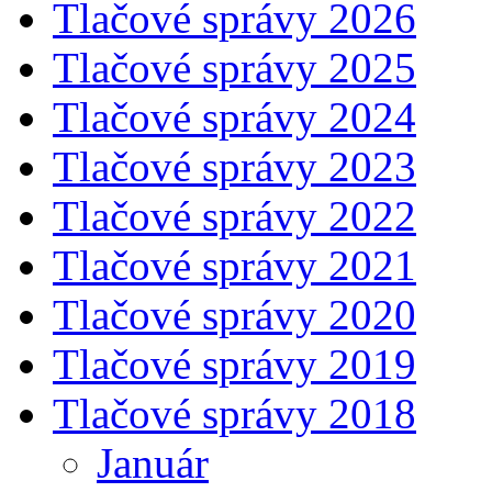
Tlačové správy 2026
Tlačové správy 2025
Tlačové správy 2024
Tlačové správy 2023
Tlačové správy 2022
Tlačové správy 2021
Tlačové správy 2020
Tlačové správy 2019
Tlačové správy 2018
Január