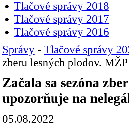
Tlačové správy 2018
Tlačové správy 2017
Tlačové správy 2016
Správy
-
Tlačové správy 2
zberu lesných plodov. MŽP 
Začala sa sezóna zbe
upozorňuje na nelegá
05.08.2022