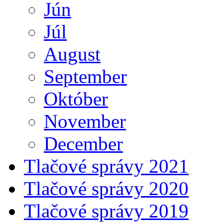
Jún
Júl
August
September
Október
November
December
Tlačové správy 2021
Tlačové správy 2020
Tlačové správy 2019