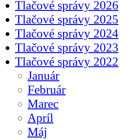
Tlačové správy 2026
Tlačové správy 2025
Tlačové správy 2024
Tlačové správy 2023
Tlačové správy 2022
Január
Február
Marec
Apríl
Máj