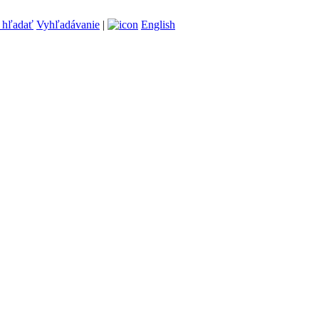
Vyhľadávanie
|
English