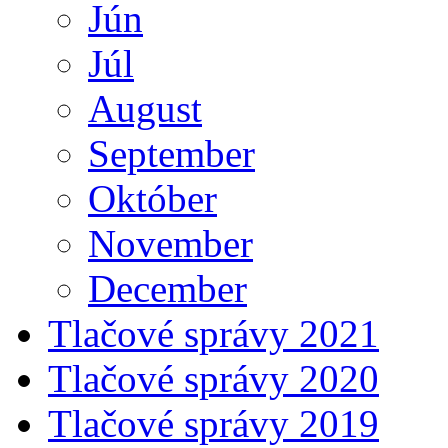
Jún
Júl
August
September
Október
November
December
Tlačové správy 2021
Tlačové správy 2020
Tlačové správy 2019