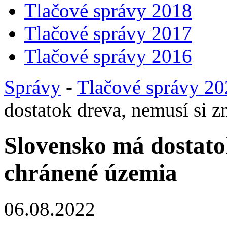
Tlačové správy 2018
Tlačové správy 2017
Tlačové správy 2016
Správy
-
Tlačové správy 2
dostatok dreva, nemusí si z
Slovensko má dostatok
chránené územia
06.08.2022