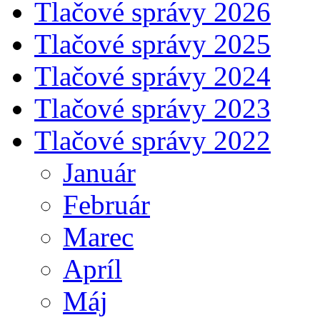
Tlačové správy 2026
Tlačové správy 2025
Tlačové správy 2024
Tlačové správy 2023
Tlačové správy 2022
Január
Február
Marec
Apríl
Máj