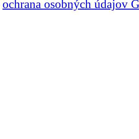
ochrana osobných údajov