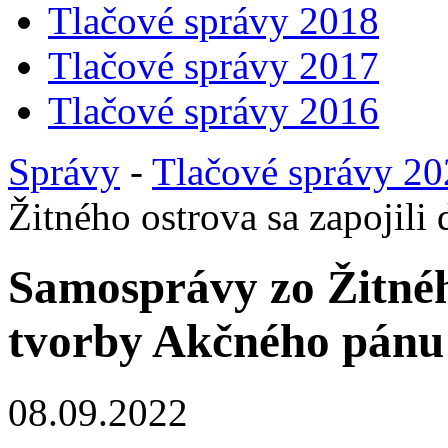
Tlačové správy 2018
Tlačové správy 2017
Tlačové správy 2016
Správy
-
Tlačové správy 2
Žitného ostrova sa zapojil
Samosprávy zo Žitného
tvorby Akčného pánu
08.09.2022