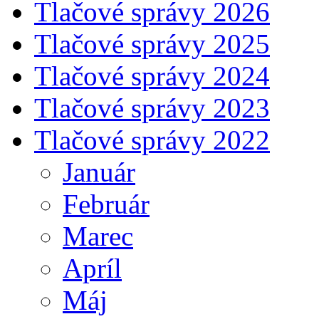
Tlačové správy 2026
Tlačové správy 2025
Tlačové správy 2024
Tlačové správy 2023
Tlačové správy 2022
Január
Február
Marec
Apríl
Máj