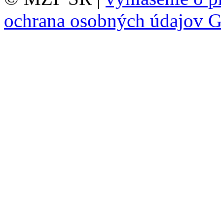
ochrana osobných údajov