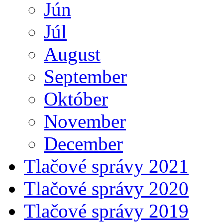
Jún
Júl
August
September
Október
November
December
Tlačové správy 2021
Tlačové správy 2020
Tlačové správy 2019