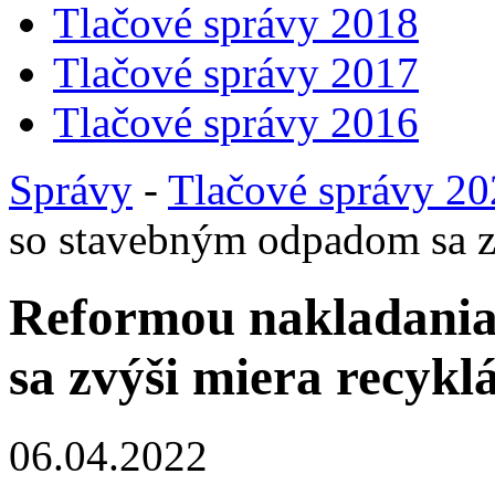
Tlačové správy 2018
Tlačové správy 2017
Tlačové správy 2016
Správy
-
Tlačové správy 2
so stavebným odpadom sa zv
Reformou nakladani
sa zvýši miera recyklá
06.04.2022