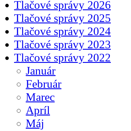
Tlačové správy 2026
Tlačové správy 2025
Tlačové správy 2024
Tlačové správy 2023
Tlačové správy 2022
Január
Február
Marec
Apríl
Máj