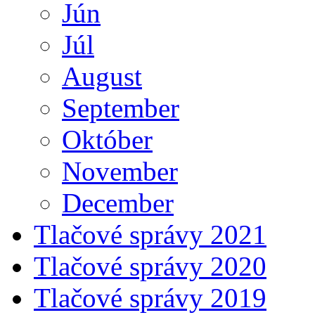
Jún
Júl
August
September
Október
November
December
Tlačové správy 2021
Tlačové správy 2020
Tlačové správy 2019