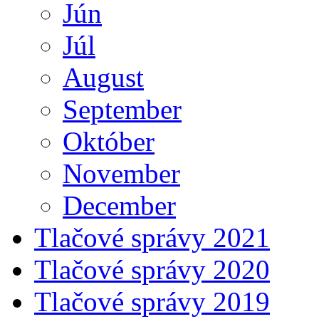
Jún
Júl
August
September
Október
November
December
Tlačové správy 2021
Tlačové správy 2020
Tlačové správy 2019