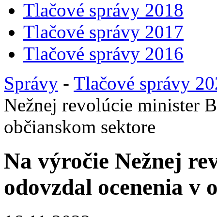
Tlačové správy 2018
Tlačové správy 2017
Tlačové správy 2016
Správy
-
Tlačové správy 2
Nežnej revolúcie minister 
občianskom sektore
Na výročie Nežnej rev
odovzdal ocenenia v 