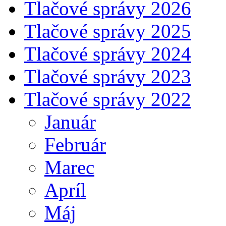
Tlačové správy 2026
Tlačové správy 2025
Tlačové správy 2024
Tlačové správy 2023
Tlačové správy 2022
Január
Február
Marec
Apríl
Máj