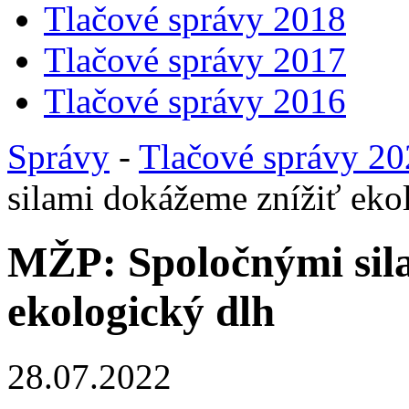
Tlačové správy 2018
Tlačové správy 2017
Tlačové správy 2016
Správy
-
Tlačové správy 2
silami dokážeme znížiť eko
MŽP: Spoločnými sil
ekologický dlh
28.07.2022