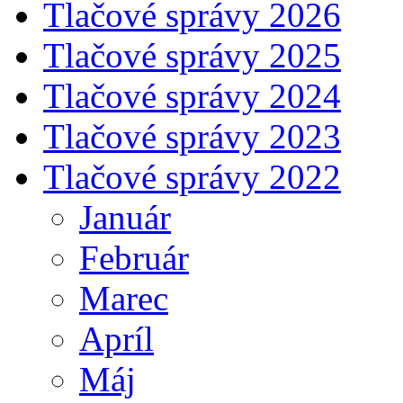
Tlačové správy 2026
Tlačové správy 2025
Tlačové správy 2024
Tlačové správy 2023
Tlačové správy 2022
Január
Február
Marec
Apríl
Máj