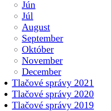
Jún
Júl
August
September
Október
November
December
Tlačové správy 2021
Tlačové správy 2020
Tlačové správy 2019