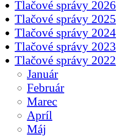
Tlačové správy 2026
Tlačové správy 2025
Tlačové správy 2024
Tlačové správy 2023
Tlačové správy 2022
Január
Február
Marec
Apríl
Máj