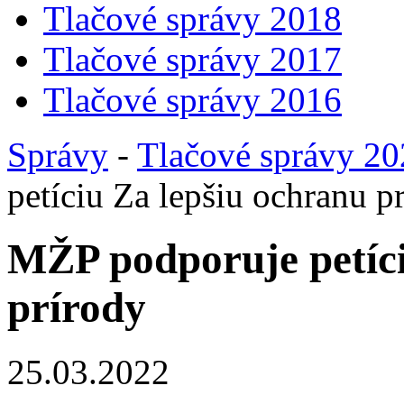
Tlačové správy 2018
Tlačové správy 2017
Tlačové správy 2016
Správy
-
Tlačové správy 2
petíciu Za lepšiu ochranu p
MŽP podporuje petíci
prírody
25.03.2022