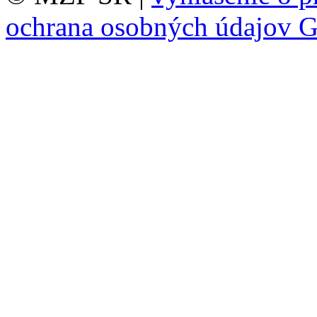
ochrana osobných údajov