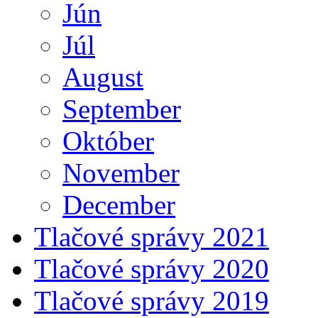
Jún
Júl
August
September
Október
November
December
Tlačové správy 2021
Tlačové správy 2020
Tlačové správy 2019