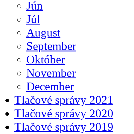
Jún
Júl
August
September
Október
November
December
Tlačové správy 2021
Tlačové správy 2020
Tlačové správy 2019