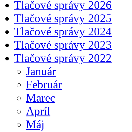
Tlačové správy 2026
Tlačové správy 2025
Tlačové správy 2024
Tlačové správy 2023
Tlačové správy 2022
Január
Február
Marec
Apríl
Máj