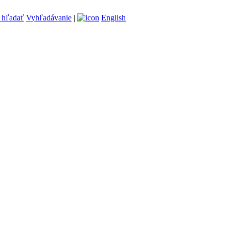
Vyhľadávanie
|
English