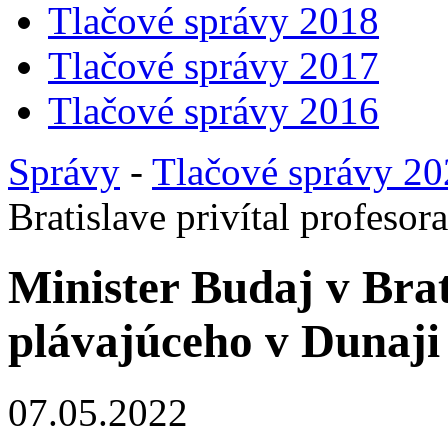
Tlačové správy 2018
Tlačové správy 2017
Tlačové správy 2016
Správy
-
Tlačové správy 2
Bratislave privítal profeso
Minister Budaj v Brat
plávajúceho v Dunaji
07.05.2022