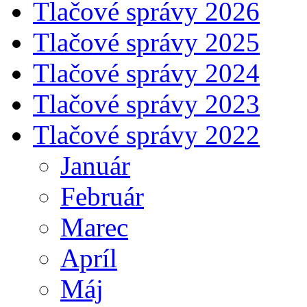
Tlačové správy 2026
Tlačové správy 2025
Tlačové správy 2024
Tlačové správy 2023
Tlačové správy 2022
Január
Február
Marec
Apríl
Máj