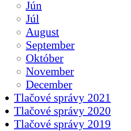
Jún
Júl
August
September
Október
November
December
Tlačové správy 2021
Tlačové správy 2020
Tlačové správy 2019