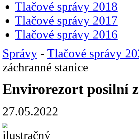
Tlačové správy 2018
Tlačové správy 2017
Tlačové správy 2016
Správy
-
Tlačové správy 2
záchranné stanice
Envirorezort posilní 
27.05.2022