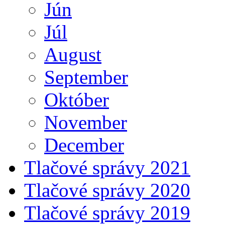
Jún
Júl
August
September
Október
November
December
Tlačové správy 2021
Tlačové správy 2020
Tlačové správy 2019