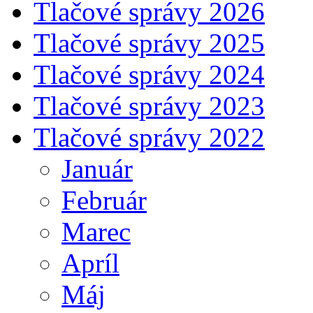
Tlačové správy 2026
Tlačové správy 2025
Tlačové správy 2024
Tlačové správy 2023
Tlačové správy 2022
Január
Február
Marec
Apríl
Máj