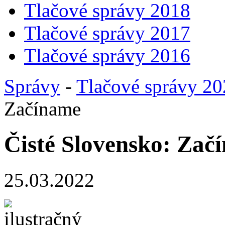
Tlačové správy 2018
Tlačové správy 2017
Tlačové správy 2016
Správy
-
Tlačové správy 2
Začíname
Čisté Slovensko: Zač
25.03.2022