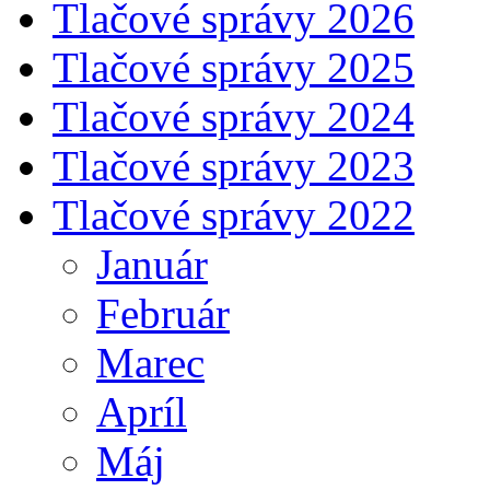
Tlačové správy 2026
Tlačové správy 2025
Tlačové správy 2024
Tlačové správy 2023
Tlačové správy 2022
Január
Február
Marec
Apríl
Máj