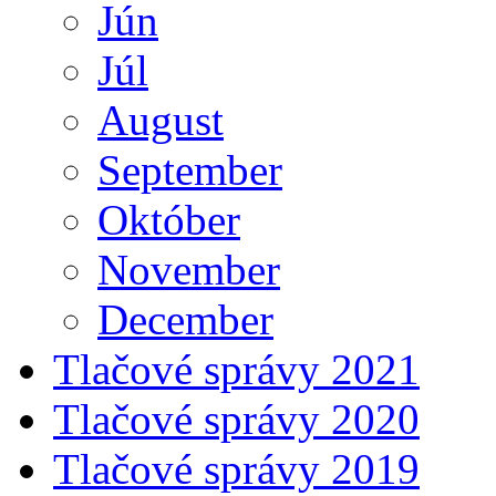
Jún
Júl
August
September
Október
November
December
Tlačové správy 2021
Tlačové správy 2020
Tlačové správy 2019