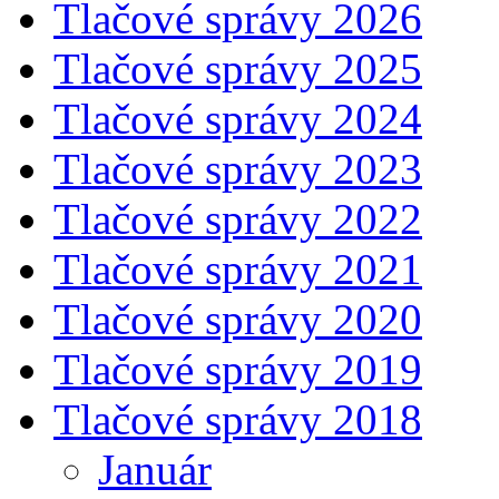
Tlačové správy 2026
Tlačové správy 2025
Tlačové správy 2024
Tlačové správy 2023
Tlačové správy 2022
Tlačové správy 2021
Tlačové správy 2020
Tlačové správy 2019
Tlačové správy 2018
Január