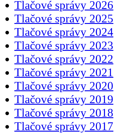
Tlačové správy 2026
Tlačové správy 2025
Tlačové správy 2024
Tlačové správy 2023
Tlačové správy 2022
Tlačové správy 2021
Tlačové správy 2020
Tlačové správy 2019
Tlačové správy 2018
Tlačové správy 2017