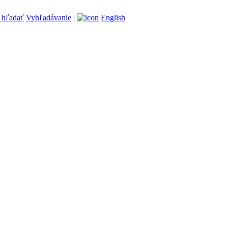
Vyhľadávanie
|
English