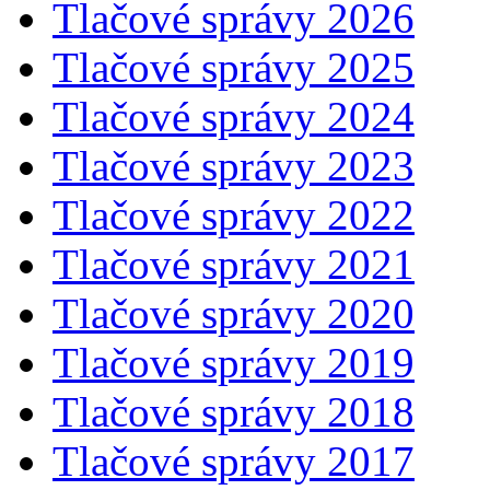
Tlačové správy 2026
Tlačové správy 2025
Tlačové správy 2024
Tlačové správy 2023
Tlačové správy 2022
Tlačové správy 2021
Tlačové správy 2020
Tlačové správy 2019
Tlačové správy 2018
Tlačové správy 2017