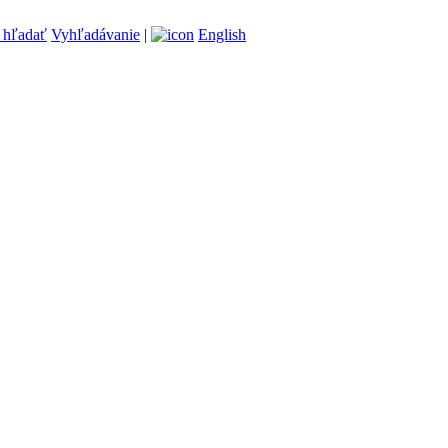
Vyhľadávanie
|
English