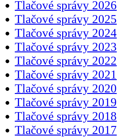
Tlačové správy 2026
Tlačové správy 2025
Tlačové správy 2024
Tlačové správy 2023
Tlačové správy 2022
Tlačové správy 2021
Tlačové správy 2020
Tlačové správy 2019
Tlačové správy 2018
Tlačové správy 2017