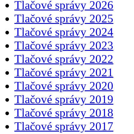
Tlačové správy 2026
Tlačové správy 2025
Tlačové správy 2024
Tlačové správy 2023
Tlačové správy 2022
Tlačové správy 2021
Tlačové správy 2020
Tlačové správy 2019
Tlačové správy 2018
Tlačové správy 2017