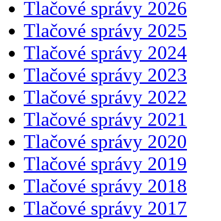
Tlačové správy 2026
Tlačové správy 2025
Tlačové správy 2024
Tlačové správy 2023
Tlačové správy 2022
Tlačové správy 2021
Tlačové správy 2020
Tlačové správy 2019
Tlačové správy 2018
Tlačové správy 2017